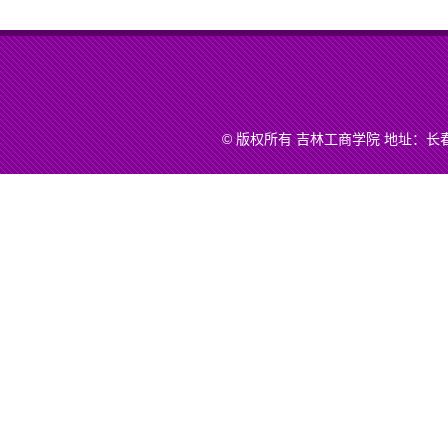
© 版权所有 吉林工商学院 地址：长