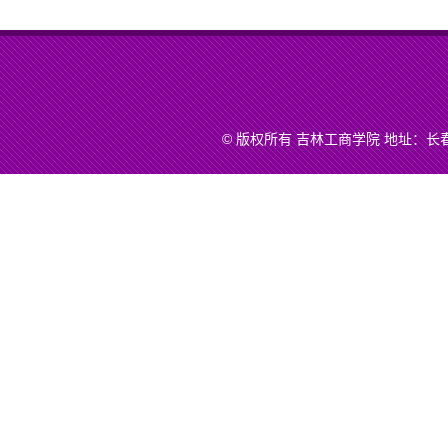
© 版权所有 吉林工商学院 地址：长