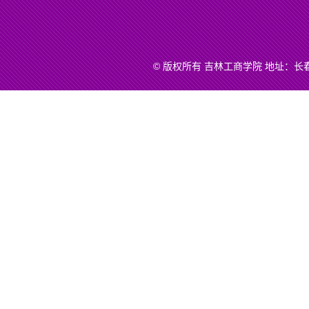
© 版权所有 吉林工商学院 地址：长