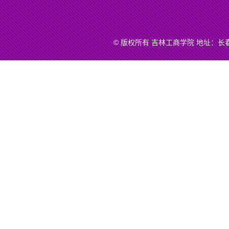
© 版权所有 吉林工商学院 地址：长