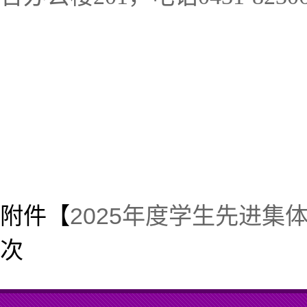
附件【
2025年度学生先进集体
次