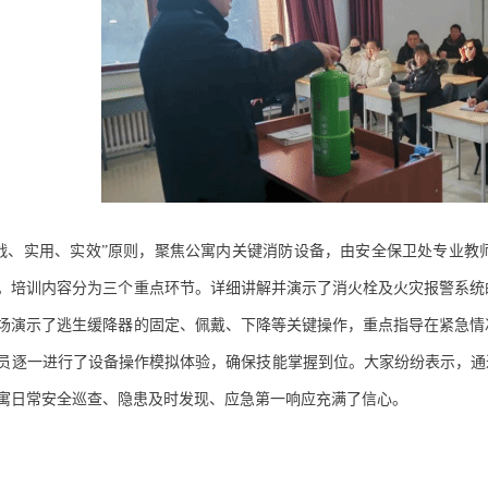
战、实用、实效
”
原则，聚焦公寓内关键消防设备，由安全保卫处专业教
。培训内容分为三个重点环节。详细讲解并演示了消火栓及火灾报警系统
场演示了逃生缓降器的固定、佩戴、下降等关键操作，重点指导在紧急情
员逐一进行了设备操作模拟体验，确保技能掌握到位。大家纷纷表示，通
寓日常安全巡查、隐患及时发现、应急第一响应充满了信心。