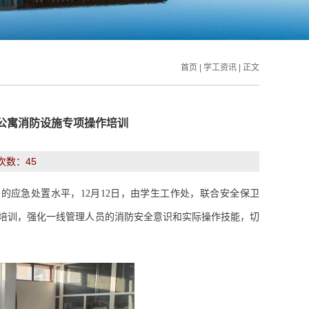
首页
|
学工资讯
| 正文
公寓消防设施专项操作培训
览次数：
45
寓的应急处置水平，
12
月
12
日，由学生工作处，联合安全保卫
培训，强化一线管理人员的消防安全意识和实际操作技能，切