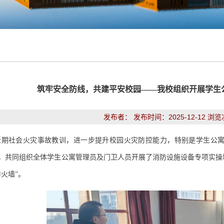
筑牢安全防线，共建平安校园——我校组织开展学生
发布者： 发布时间：2025-12-12 浏
近期社会火灾事故教训，进一步提升校园火灾防控能力，特别是学生公
，共同组织全体学生公寓管理员及门卫人员开展了消防设施设备专项实操
防火墙
”
。