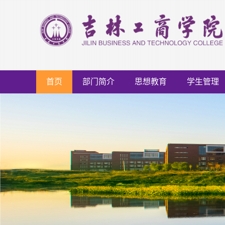
首页
部门简介
思想教育
学生管理