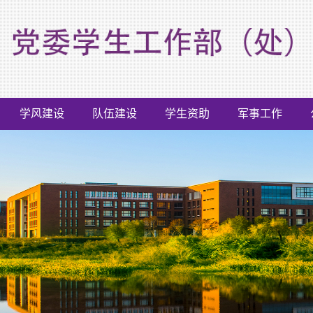
学风建设
队伍建设
学生资助
军事工作