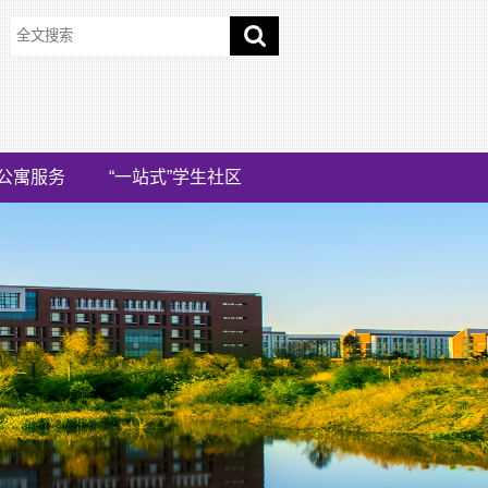
公寓服务
“一站式”学生社区