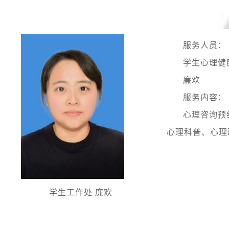
服务人员：
学生心理健
廉欢
服务内容：
心理咨询预
心理科普、心理
学生工作处 廉欢