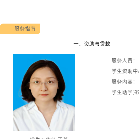
服务指南
一、资助与贷款
服务人员：
学生资助中
服务内容：
学生助学贷