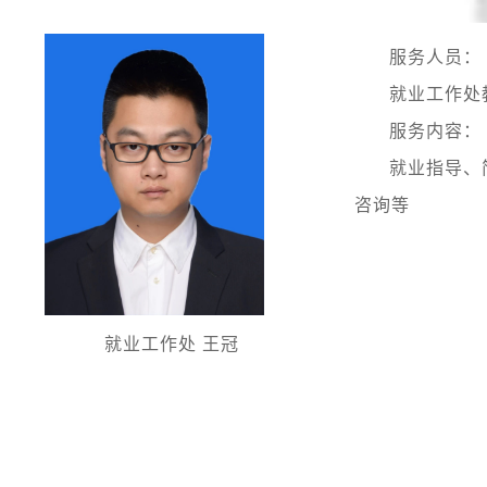
服务人员：
就业工作处
服务内容：
就业指导、
咨询等
就业工作处 王冠