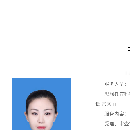
服务人员：
思想教育科
长 宗秀丽
服务内容：
受理、审查