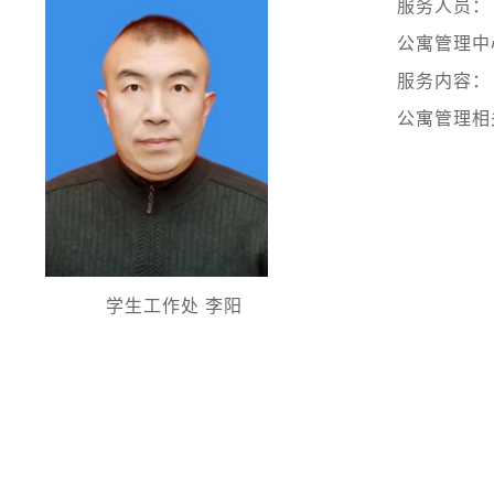
服务人员：
公寓管理中
服务内容：
公寓管理相
学生工作处 李阳