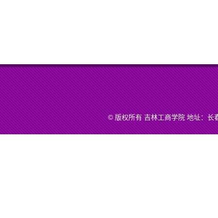
© 版权所有 吉林工商学院 地址：长