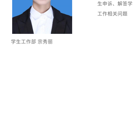
生申诉、解答学
工作相关问题
学生工作部 宗秀丽