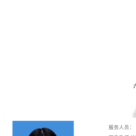
服务人员：