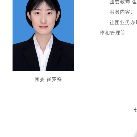
团委教师 
服务内容：
社团业务办
作和管理等
团委 崔梦殊